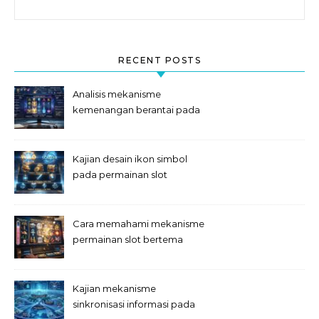
Search for:
RECENT POSTS
Analisis mekanisme
kemenangan berantai pada
slot modern
Kajian desain ikon simbol
pada permainan slot
Cara memahami mekanisme
permainan slot bertema
budaya
Kajian mekanisme
sinkronisasi informasi pada