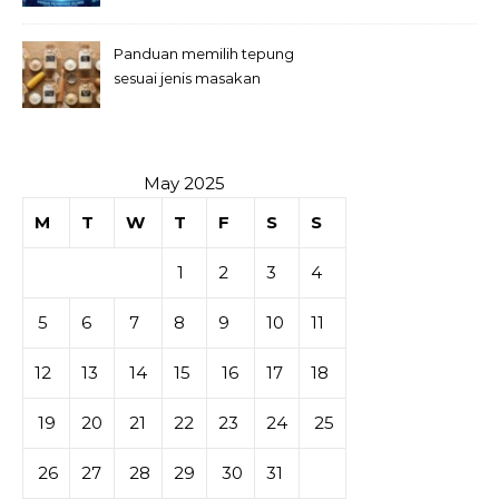
platform slot
Panduan memilih tepung
sesuai jenis masakan
May 2025
M
T
W
T
F
S
S
1
2
3
4
5
6
7
8
9
10
11
12
13
14
15
16
17
18
19
20
21
22
23
24
25
26
27
28
29
30
31