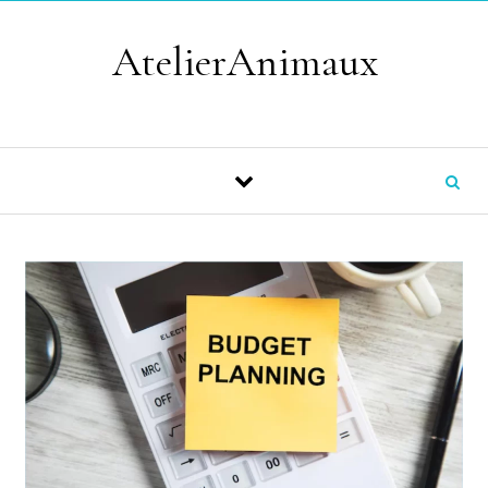
Skip to content
AtelierAnimaux